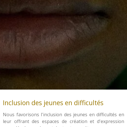
Inclusion des jeunes en difficultés
Nous favorisons l'inclusion des jeunes en difficultés en
leur offrant des espaces de création et d'expression