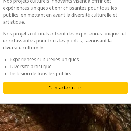
Nos projets culturels innovants visent à offrir des
expériences uniques et enrichissantes pour tous les
publics, en mettant en avant la diversité culturelle et
artistique.
Nos projets culturels offrent des expériences uniques et
enrichissantes pour tous les publics, favorisant la
diversité culturelle.
Expériences culturelles uniques
Diversité artistique
Inclusion de tous les publics
Contactez nous