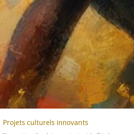
Projets culturels innovants