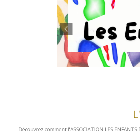
L
Découvrez comment l'ASSOCIATION LES ENFANTS DE L