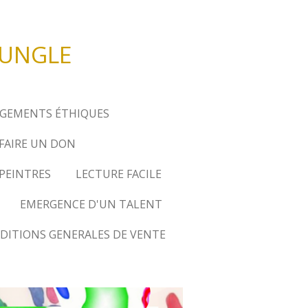
JUNGLE
GEMENTS ÉTHIQUES
FAIRE UN DON
 PEINTRES
LECTURE FACILE
EMERGENCE D'UN TALENT
DITIONS GENERALES DE VENTE