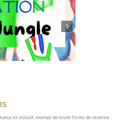
ns
x et inclusif, exempt de toute forme de violence.