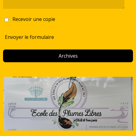
Recevoir une copie
Envoyer le formulaire
Archives