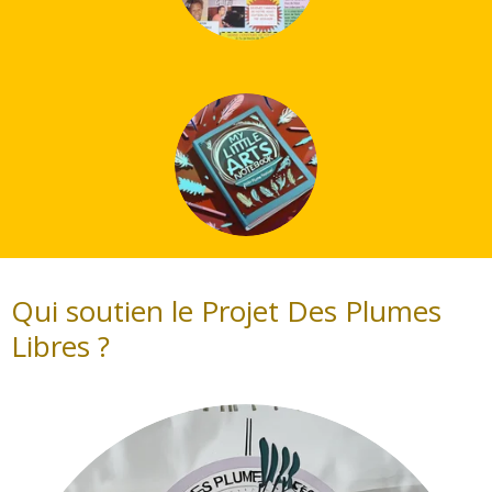
Qui soutien le Projet Des Plumes
Libres ?