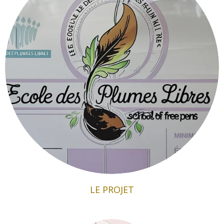
LE PROJET