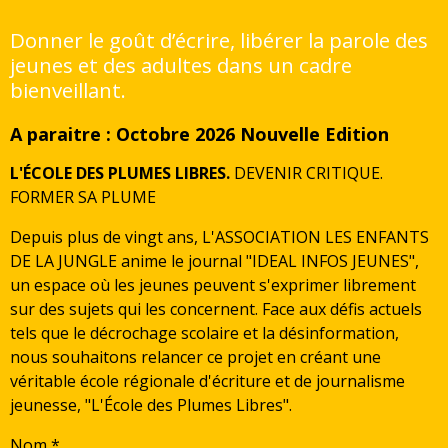
Donner le goût d’écrire, libérer la parole des
jeunes et des adultes dans un cadre
bienveillant.
A paraitre : Octobre 2026 Nouvelle Edition
L'ÉCOLE DES PLUMES LIBRES.
DEVENIR CRITIQUE.
FORMER SA PLUME
Depuis plus de vingt ans, L'ASSOCIATION LES ENFANTS
DE LA JUNGLE anime le journal "IDEAL INFOS JEUNES",
un espace où les jeunes peuvent s'exprimer librement
sur des sujets qui les concernent. Face aux défis actuels
tels que le décrochage scolaire et la désinformation,
nous souhaitons relancer ce projet en créant une
véritable école régionale d'écriture et de journalisme
jeunesse, "L'École des Plumes Libres".
Nom *