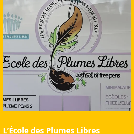
L’École des Plumes Libres