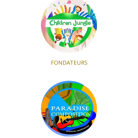
FONDATEURS