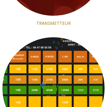
TRANSMETTEUR