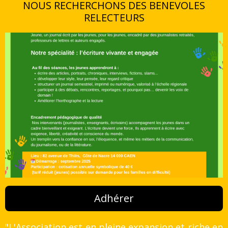
NOUS RECHERCHONS DES BENEVOLES
RELECTEURS
Adhérer
"L'Association est en pleine expansion et riche en