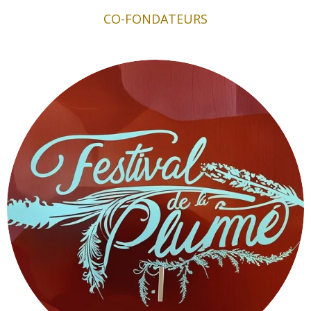
CO-FONDATEURS