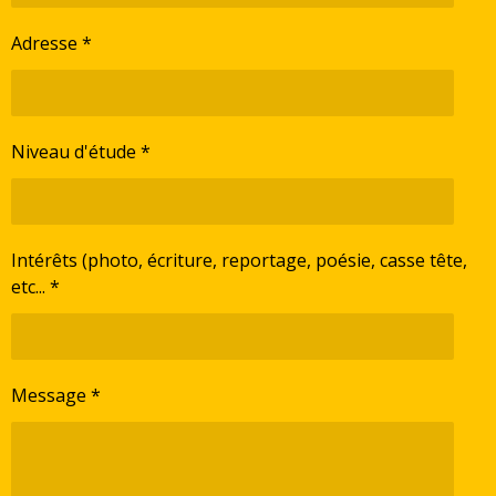
Adresse *
Niveau d'étude *
Intérêts (photo, écriture, reportage, poésie, casse tête,
etc... *
Message *