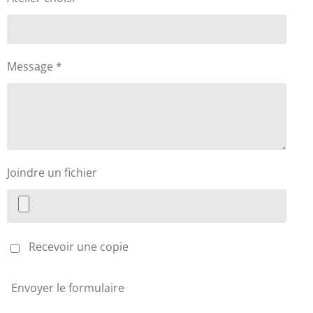
Message *
Joindre un fichier
Recevoir une copie
Envoyer le formulaire