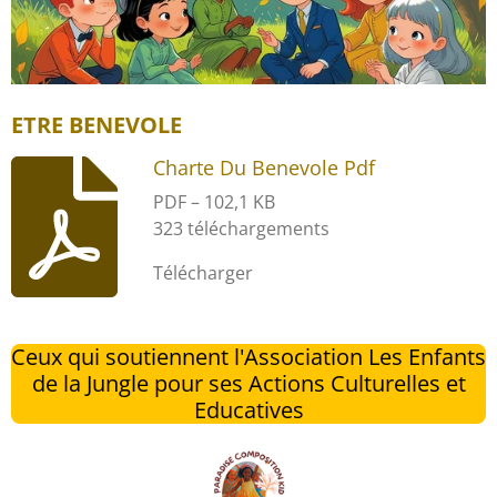
ETRE BENEVOLE
Charte Du Benevole Pdf
PDF – 102,1 KB
323 téléchargements
Télécharger
Ceux qui soutiennent l'Association Les Enfants
de la Jungle pour ses Actions Culturelles et
Educatives