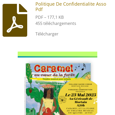
Politique De Confidentialite Asso
Pdf
PDF – 177,1 KB
455 téléchargements
Télécharger