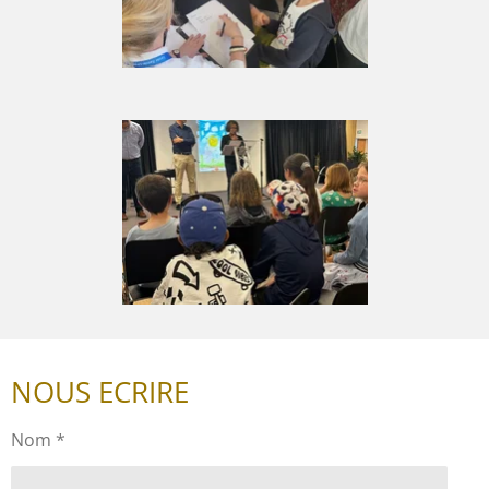
NOUS ECRIRE
Nom *