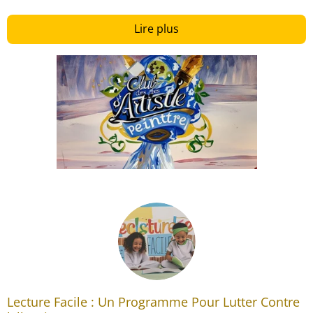
Lire plus
Lecture Facile : Un Programme Pour Lutter Contre