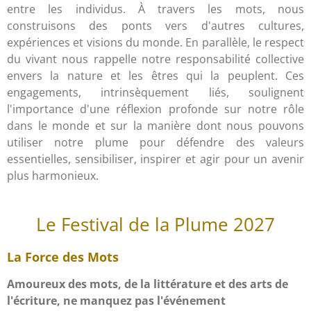
entre les individus. À travers les mots, nous
construisons des ponts vers d'autres cultures,
expériences et visions du monde. En parallèle, le respect
du vivant nous rappelle notre responsabilité collective
envers la nature et les êtres qui la peuplent. Ces
engagements, intrinsèquement liés, soulignent
l'importance d'une réflexion profonde sur notre rôle
dans le monde et sur la manière dont nous pouvons
utiliser notre plume pour défendre des valeurs
essentielles, sensibiliser, inspirer et agir pour un avenir
plus harmonieux.
Le Festival de la Plume 2027
La Force des Mots
Amoureux des mots, de la littérature et des arts de
l'écriture, ne manquez pas l'événement