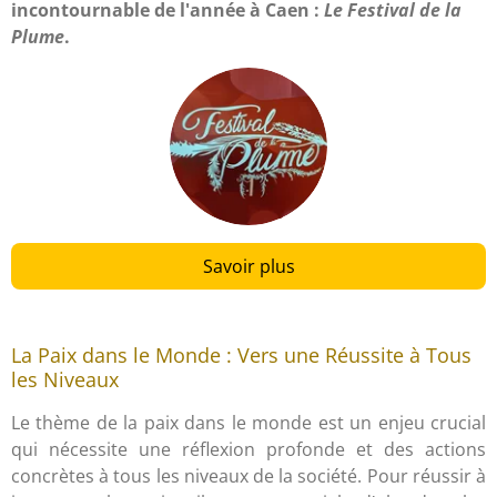
incontournable de l'année à Caen :
Le Festival de la
Plume
.
Savoir plus
La Paix dans le Monde : Vers une Réussite à Tous
les Niveaux
Le thème de la paix dans le monde est un enjeu crucial
qui nécessite une réflexion profonde et des actions
concrètes à tous les niveaux de la société. Pour réussir à