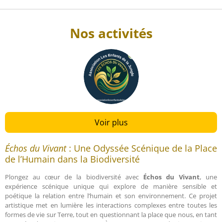
Nos activités
Voir plus
Échos du Vivant
: Une Odyssée Scénique de la Place
de l’Humain dans la Biodiversité
Plongez au cœur de la biodiversité avec
Échos du Vivant
, une
expérience scénique unique qui explore de manière sensible et
poétique la relation entre l’humain et son environnement. Ce projet
artistique met en lumière les interactions complexes entre toutes les
formes de vie sur Terre, tout en questionnant la place que nous, en tant