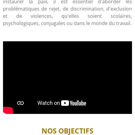
instaurer la paix, il est essentiel d'aborder les
problématiques de rejet, de discrimination, d'exclusion
et de violences, qu'elles soient scolaires,
psychologiques, conjugales ou dans le monde du travail.
NOS OBJECTIFS