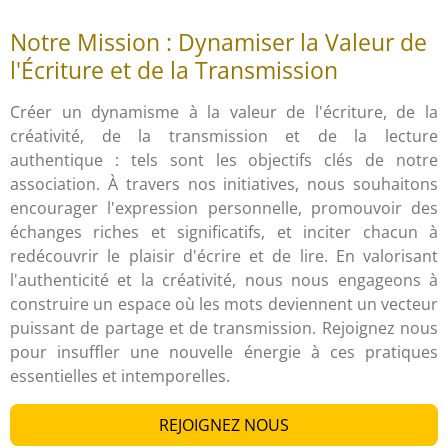
Notre Mission : Dynamiser la Valeur de
l'Écriture et de la Transmission
Créer un dynamisme à la valeur de l'écriture, de la
créativité, de la transmission et de la lecture
authentique : tels sont les objectifs clés de notre
association. À travers nos initiatives, nous souhaitons
encourager l'expression personnelle, promouvoir des
échanges riches et significatifs, et inciter chacun à
redécouvrir le plaisir d'écrire et de lire. En valorisant
l'authenticité et la créativité, nous nous engageons à
construire un espace où les mots deviennent un vecteur
puissant de partage et de transmission. Rejoignez nous
pour insuffler une nouvelle énergie à ces pratiques
essentielles et intemporelles.
REJOIGNEZ NOUS