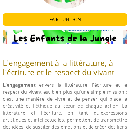
FAIRE UN DON
L'engagement à la littérature, à
l'écriture et le respect du vivant
L'engagement
envers la littérature, l'écriture et le
respect du vivant est bien plus qu'une simple mission :
c'est une manière de vivre et de penser qui place la
créativité et l'éthique au cœur de chaque action. La
littérature et l'écriture, en tant qu'expressions
artistiques et intellectuelles, permettent de transmettre
des idées, de susciter des émotions et de créer des liens