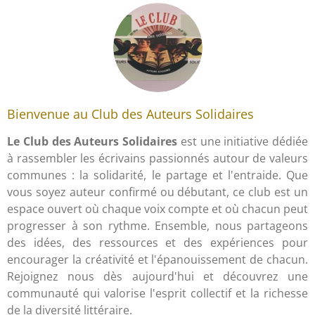
Bienvenue au Club des Auteurs Solidaires
Le Club des Auteurs Solidaires
est une initiative dédiée
à rassembler les écrivains passionnés autour de valeurs
communes : la solidarité, le partage et l'entraide. Que
vous soyez auteur confirmé ou débutant, ce club est un
espace ouvert où chaque voix compte et où chacun peut
progresser à son rythme. Ensemble, nous partageons
des idées, des ressources et des expériences pour
encourager la créativité et l'épanouissement de chacun.
Rejoignez nous dès aujourd'hui et découvrez une
communauté qui valorise l'esprit collectif et la richesse
de la diversité littéraire.