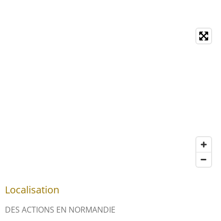
Localisation
DES ACTIONS EN NORMANDIE