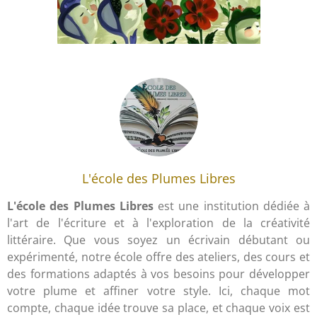
L'école des Plumes Libres
L'école des Plumes Libres
est une institution dédiée à
l'art de l'écriture et à l'exploration de la créativité
littéraire. Que vous soyez un écrivain débutant ou
expérimenté, notre école offre des ateliers, des cours et
des formations adaptés à vos besoins pour développer
votre plume et affiner votre style. Ici, chaque mot
compte, chaque idée trouve sa place, et chaque voix est