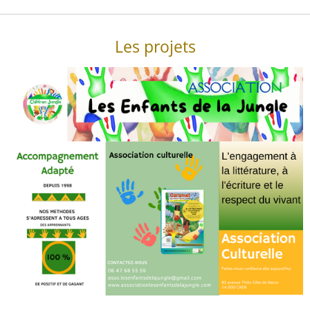
Les projets