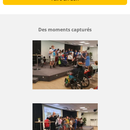
Des moments capturés