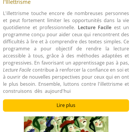
l'Illettrisme
L'illettrisme touche encore de nombreuses personnes
et peut fortement limiter les opportunités dans la vie
quotidienne et professionnelle.
Lecture Facile
est un
programme conçu pour aider ceux qui rencontrent des
difficultés à lire et à comprendre des textes simples. Ce
programme a pour objectif de rendre la lecture
accessible à tous, grâce à des méthodes adaptées et
progressives. En favorisant un apprentissage pas à pas,
Lecture Facile
contribue à renforcer la confiance en soi et
à ouvrir de nouvelles perspectives pour ceux qui en ont
le plus besoin. Ensemble, luttons contre l'illettrisme et
construisons dès aujourd'hui
Lire plus