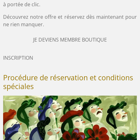
à portée de clic.
Découvrez notre offre et réservez dès maintenant pour
ne rien manquer.
JE DEVIENS MEMBRE BOUTIQUE
INSCRIPTION
Procédure de réservation et conditions
spéciales