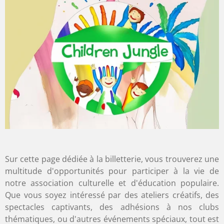
Sur cette page dédiée à la billetterie, vous trouverez une
multitude d'opportunités pour participer à la vie de
notre association culturelle et d'éducation populaire.
Que vous soyez intéressé par des ateliers créatifs, des
spectacles captivants, des adhésions à nos clubs
thématiques, ou d'autres événements spéciaux, tout est