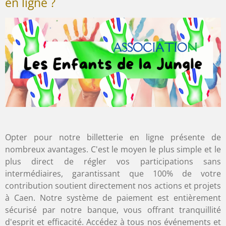
en ligne ?
Opter pour notre billetterie en ligne présente de
nombreux avantages. C'est le moyen le plus simple et le
plus direct de régler vos participations sans
intermédiaires, garantissant que 100% de votre
contribution soutient directement nos actions et projets
à Caen. Notre système de paiement est entièrement
sécurisé par notre banque, vous offrant tranquillité
d'esprit et efficacité. Accédez à tous nos événements et