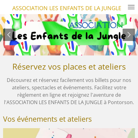
Passer
ASSOCIATION LES ENFANTS DE LA JUNGLE
au
contenu
principal
Réservez vos places et ateliers
Découvrez et réservez facilement vos billets pour nos
ateliers, spectacles et événements. Facilitez votre
règlement en ligne et rejoignez l'aventure de
l'ASSOCIATION LES ENFANTS DE LA JUNGLE à Pontorson.
Vos événements et ateliers