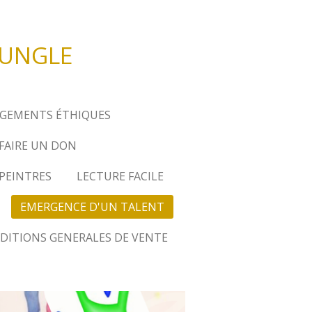
JUNGLE
GEMENTS ÉTHIQUES
FAIRE UN DON
 PEINTRES
LECTURE FACILE
EMERGENCE D'UN TALENT
DITIONS GENERALES DE VENTE