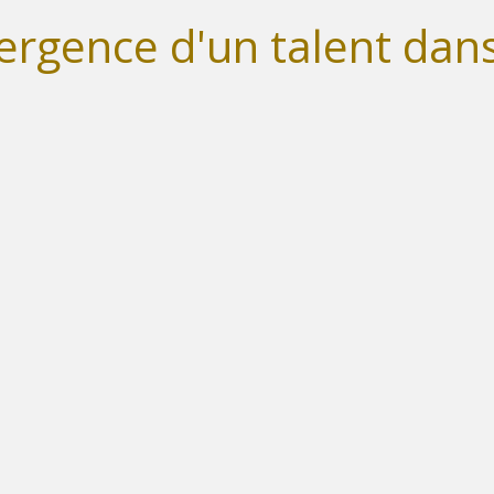
rgence d'un talent dans