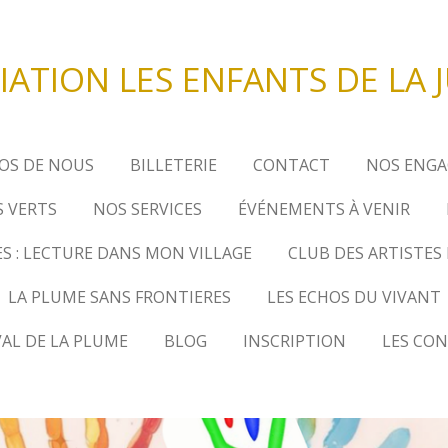
IATION LES ENFANTS DE LA 
OS DE NOUS
BILLETERIE
CONTACT
NOS ENGA
 VERTS
NOS SERVICES
ÉVÉNEMENTS À VENIR
S : LECTURE DANS MON VILLAGE
CLUB DES ARTISTES
LA PLUME SANS FRONTIERES
LES ECHOS DU VIVANT
VAL DE LA PLUME
BLOG
INSCRIPTION
LES CON