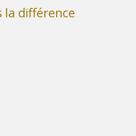
 la différence