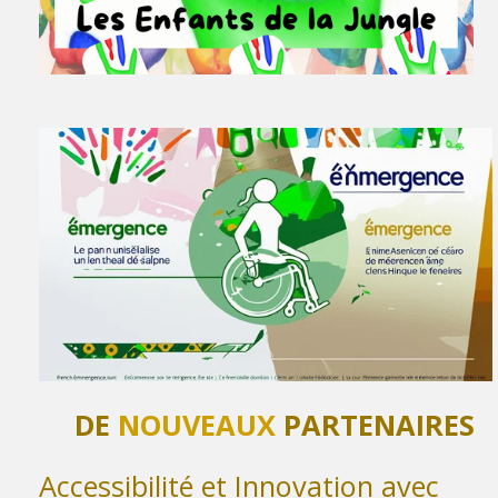
DE
NOUVEAUX
PARTENAIRES
Accessibilité et Innovation avec