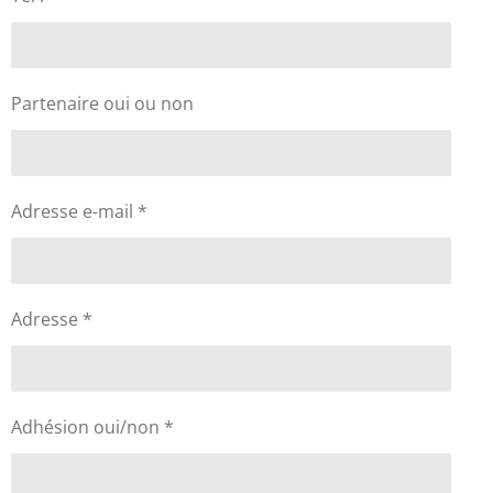
Partenaire oui ou non
Adresse e-mail *
Adresse *
Adhésion oui/non *