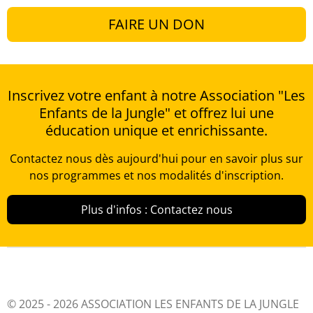
FAIRE UN DON
Inscrivez votre enfant à notre Association "Les
Enfants de la Jungle" et offrez lui une
éducation unique et enrichissante.
Contactez nous dès aujourd'hui pour en savoir plus sur
nos programmes et nos modalités d'inscription.
Plus d'infos : Contactez nous
© 2025 - 2026 ASSOCIATION LES ENFANTS DE LA JUNGLE