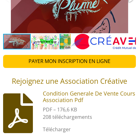
PAYER MON INSCRIPTION EN LIGNE
Rejoignez une Association Créative
Condition Generale De Vente Cours
Association Pdf
PDF – 176,6 KB
208 téléchargements
Télécharger