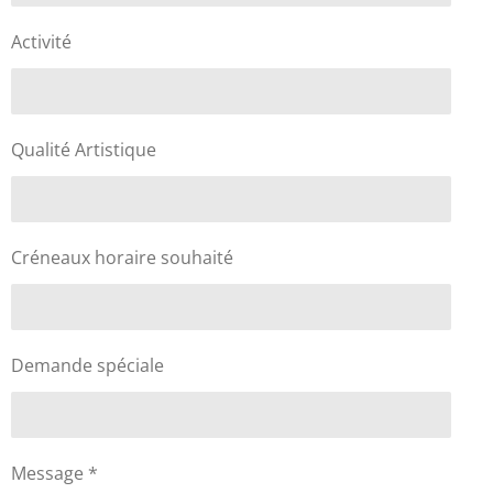
Activité
Qualité Artistique
Créneaux horaire souhaité
Demande spéciale
Message *