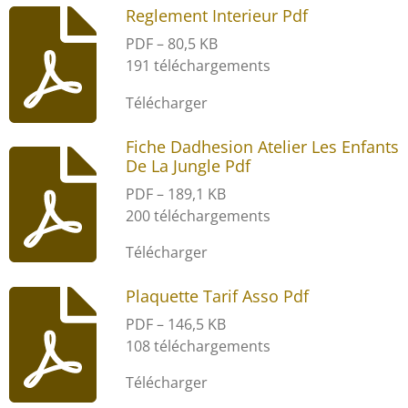
Reglement Interieur Pdf
PDF – 80,5 KB
191 téléchargements
Télécharger
Fiche Dadhesion Atelier Les Enfants
De La Jungle Pdf
PDF – 189,1 KB
200 téléchargements
Télécharger
Plaquette Tarif Asso Pdf
PDF – 146,5 KB
108 téléchargements
Télécharger