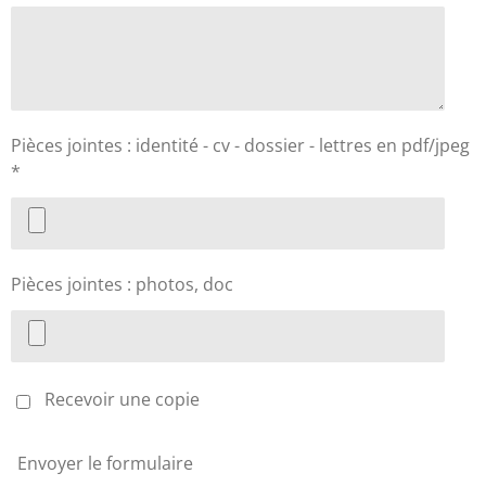
Pièces jointes : identité - cv - dossier - lettres en pdf/jpeg
*
Pièces jointes : photos, doc
Recevoir une copie
Envoyer le formulaire