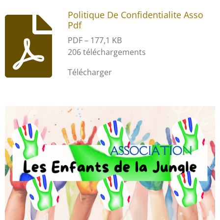
Politique De Confidentialite Asso
Pdf
PDF – 177,1 KB
206 téléchargements
Télécharger